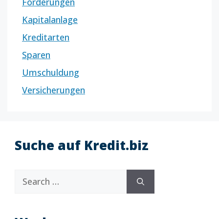
Förderungen
Kapitalanlage
Kreditarten
Sparen
Umschuldung
Versicherungen
Suche auf Kredit.biz
Search
for: