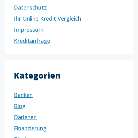
Datenschutz
Ihr Online Kredit Vergleich
Impressum
Kreditanfrage
Kategorien
Banken
Blog
Darlehen
Finanzierung