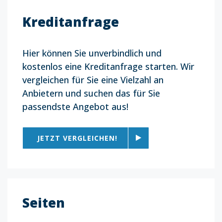
Kreditanfrage
Hier können Sie unverbindlich und
kostenlos eine Kreditanfrage starten. Wir
vergleichen für Sie eine Vielzahl an
Anbietern und suchen das für Sie
passendste Angebot aus!
JETZT VERGLEICHEN!
Seiten