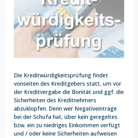
Die Kreditwürdigkeitsprüfung findet
vonseiten des Kreditgebers statt, um vor
der Kreditvergabe die Bonität und ggf. die
Sicherheiten des Kreditnehmers
abzuklopfen. Denn wer Negativeinträge
bei der Schufa hat, über kein geregeltes
bzw. ein zu niedriges Einkommen verfügt
und / oder keine Sicherheiten aufweisen