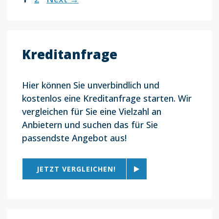
Kreditanfrage
Hier können Sie unverbindlich und
kostenlos eine Kreditanfrage starten. Wir
vergleichen für Sie eine Vielzahl an
Anbietern und suchen das für Sie
passendste Angebot aus!
JETZT VERGLEICHEN!