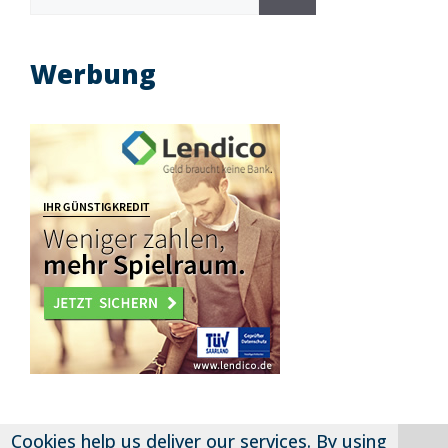
for:
Werbung
Cookies help us deliver our services. By using