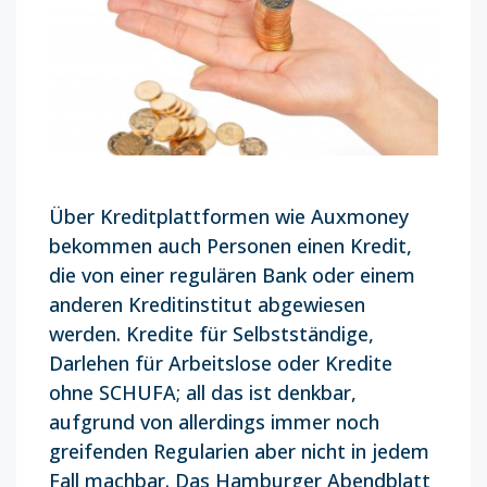
Über Kreditplattformen wie Auxmoney
bekommen auch Personen einen Kredit,
die von einer regulären Bank oder einem
anderen Kreditinstitut abgewiesen
werden. Kredite für Selbstständige,
Darlehen für Arbeitslose oder Kredite
ohne SCHUFA; all das ist denkbar,
aufgrund von allerdings immer noch
greifenden Regularien aber nicht in jedem
Fall machbar. Das Hamburger Abendblatt