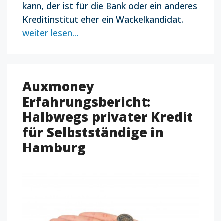
kann, der ist für die Bank oder ein anderes
Kreditinstitut eher ein Wackelkandidat.
weiter lesen…
Auxmoney
Erfahrungsbericht:
Halbwegs privater Kredit
für Selbstständige in
Hamburg