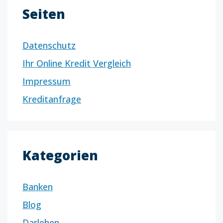
Seiten
Datenschutz
Ihr Online Kredit Vergleich
Impressum
Kreditanfrage
Kategorien
Banken
Blog
Darlehen