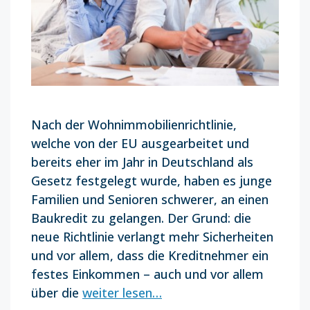
Nach der Wohnimmobilienrichtlinie,
welche von der EU ausgearbeitet und
bereits eher im Jahr in Deutschland als
Gesetz festgelegt wurde, haben es junge
Familien und Senioren schwerer, an einen
Baukredit zu gelangen. Der Grund: die
neue Richtlinie verlangt mehr Sicherheiten
und vor allem, dass die Kreditnehmer ein
festes Einkommen – auch und vor allem
über die
weiter lesen…