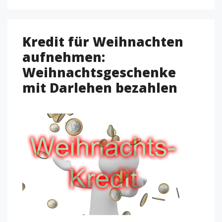
Kredit für Weihnachten
aufnehmen:
Weihnachtsgeschenke
mit Darlehen bezahlen