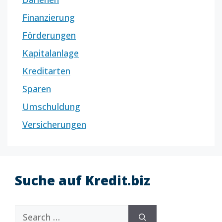
Finanzierung
Förderungen
Kapitalanlage
Kreditarten
Sparen
Umschuldung
Versicherungen
Suche auf Kredit.biz
Search