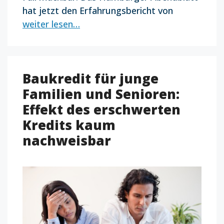
hat jetzt den Erfahrungsbericht von
weiter lesen…
Baukredit für junge
Familien und Senioren:
Effekt des erschwerten
Kredits kaum
nachweisbar