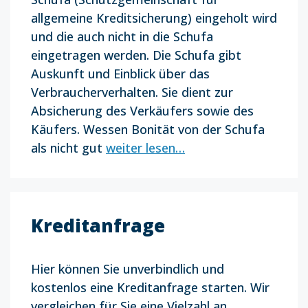
allgemeine Kreditsicherung) eingeholt wird
und die auch nicht in die Schufa
eingetragen werden. Die Schufa gibt
Auskunft und Einblick über das
Verbraucherverhalten. Sie dient zur
Absicherung des Verkäufers sowie des
Käufers. Wessen Bonität von der Schufa
als nicht gut
weiter lesen…
Kreditanfrage
Hier können Sie unverbindlich und
kostenlos eine Kreditanfrage starten. Wir
vergleichen für Sie eine Vielzahl an