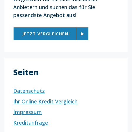
Anbietern und suchen das für Sie
passendste Angebot aus!
JETZT VERGLEICHEN!
Seiten
Datenschutz
Ihr Online Kredit Vergleich
Impressum
Kreditanfrage