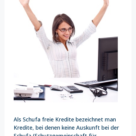
Als Schufa freie Kredite bezeichnet man
Kredite, bei denen keine Auskunft bei der
Schufa (Schutzgemeinschaft für