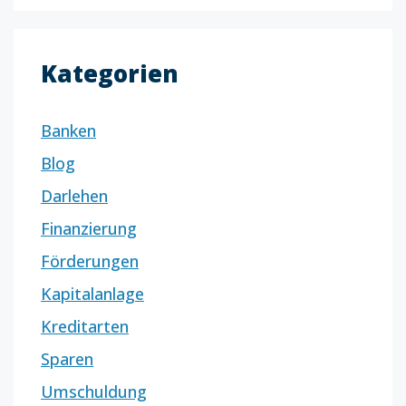
Kategorien
Banken
Blog
Darlehen
Finanzierung
Förderungen
Kapitalanlage
Kreditarten
Sparen
Umschuldung