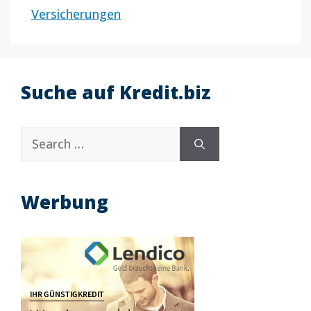
Versicherungen
Suche auf Kredit.biz
Search
for:
Werbung