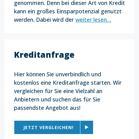
genommen. Denn bei dieser Art von Kredit
kann ein großes Einsparpotenzial genutzt
werden. Dabei wird der
weiter lesen…
Kreditanfrage
Hier können Sie unverbindlich und
kostenlos eine Kreditanfrage starten. Wir
vergleichen für Sie eine Vielzahl an
Anbietern und suchen das für Sie
passendste Angebot aus!
JETZT VERGLEICHEN!