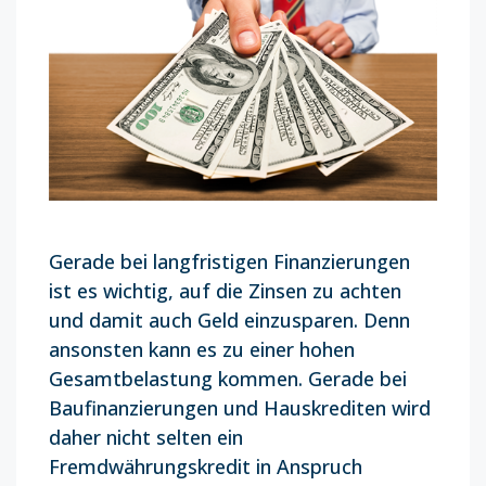
Gerade bei langfristigen Finanzierungen
ist es wichtig, auf die Zinsen zu achten
und damit auch Geld einzusparen. Denn
ansonsten kann es zu einer hohen
Gesamtbelastung kommen. Gerade bei
Baufinanzierungen und Hauskrediten wird
daher nicht selten ein
Fremdwährungskredit in Anspruch