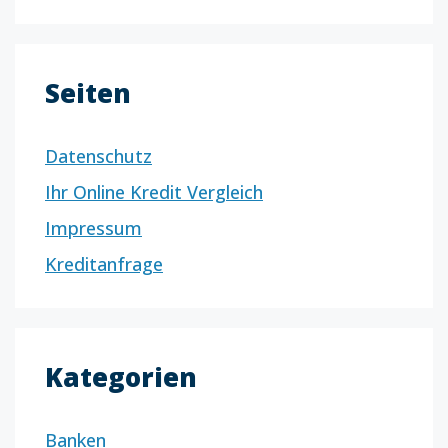
Seiten
Datenschutz
Ihr Online Kredit Vergleich
Impressum
Kreditanfrage
Kategorien
Banken