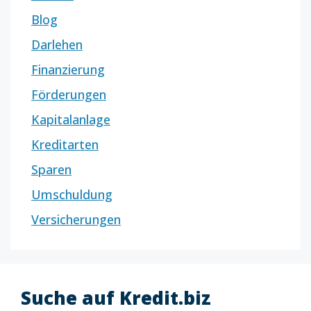
Blog
Darlehen
Finanzierung
Förderungen
Kapitalanlage
Kreditarten
Sparen
Umschuldung
Versicherungen
Suche auf Kredit.biz