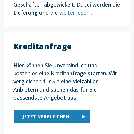
Geschäften abgewickelt. Dabei werden die
Lieferung und die
weiter lesen…
Kreditanfrage
Hier können Sie unverbindlich und
kostenlos eine Kreditanfrage starten. Wir
vergleichen für Sie eine Vielzahl an
Anbietern und suchen das für Sie
passendste Angebot aus!
JETZT VERGLEICHEN!