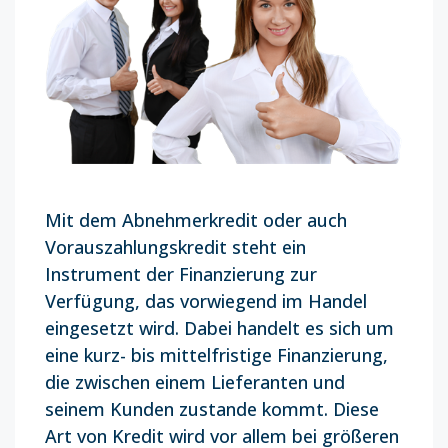
Mit dem Abnehmerkredit oder auch
Vorauszahlungskredit steht ein
Instrument der Finanzierung zur
Verfügung, das vorwiegend im Handel
eingesetzt wird. Dabei handelt es sich um
eine kurz- bis mittelfristige Finanzierung,
die zwischen einem Lieferanten und
seinem Kunden zustande kommt. Diese
Art von Kredit wird vor allem bei größeren