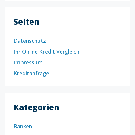
Seiten
Datenschutz
Ihr Online Kredit Vergleich
Impressum
Kreditanfrage
Kategorien
Banken