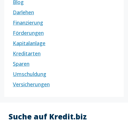
Blog
Darlehen
Finanzierung
Förderungen
Kapitalanlage
Kreditarten
Sparen
Umschuldung
Versicherungen
Suche auf Kredit.biz