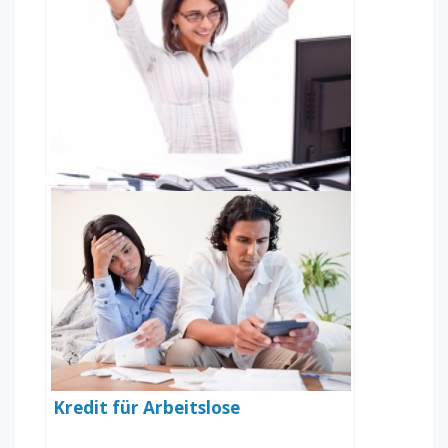
Kredit ohne Schufa
Kredit für Arbeitslose