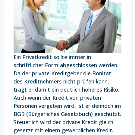
Ein Privatkredit sollte immer in
schriftlicher Form abgeschlossen werden.
Da der private Kreditgeber die Bonität
des Kreditnehmers nicht prüfen kann,
trägt er damit ein deutlich höheres Risiko.
Auch wenn der Kredit von privaten
Personen vergeben wird, ist er dennoch im
BGB (Bürgerliches Gesetzbuch) geschützt.
Steuerlich wird der private Kredit gleich
gesetzt mit einem gewerblichen Kredit.