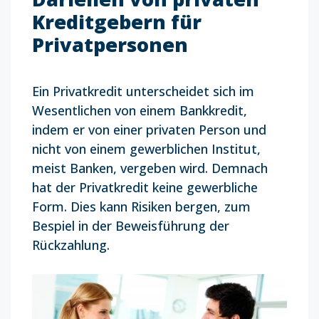
Kreditgebern für
Privatpersonen
Ein Privatkredit unterscheidet sich im
Wesentlichen von einem Bankkredit,
indem er von einer privaten Person und
nicht von einem gewerblichen Institut,
meist Banken, vergeben wird. Demnach
hat der Privatkredit keine gewerbliche
Form. Dies kann Risiken bergen, zum
Bespiel in der Beweisführung der
Rückzahlung.