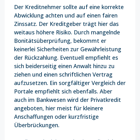
Der Kreditnehmer sollte auf eine korrekte
Abwicklung achten und auf einen fairen
Zinssatz. Der Kreditgeber trägt hier das
weitaus höhere Risiko. Durch mangelnde
Bonitätsüberprüfung, bekommt er
keinerlei Sicherheiten zur Gewährleistung
der Rückzahlung. Eventuell empfiehlt es
sich beiderseitig einen Anwalt hinzu zu
ziehen und einen schriftlichen Vertrag
aufzusetzen. Ein sorgfältiger Vergleich der
Portale empfiehlt sich ebenfalls. Aber
auch im Bankwesen wird der Privatkredit
angeboten, hier meist für kleinere
Anschaffungen oder kurzfristige
Überbrückungen.