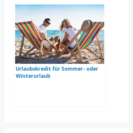
Urlaubskredit für Sommer- oder
Winterurlaub