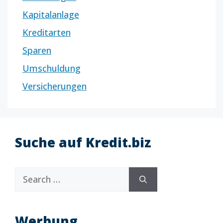
Kapitalanlage
Kreditarten
Sparen
Umschuldung
Versicherungen
Suche auf Kredit.biz
Search
for:
Werbung