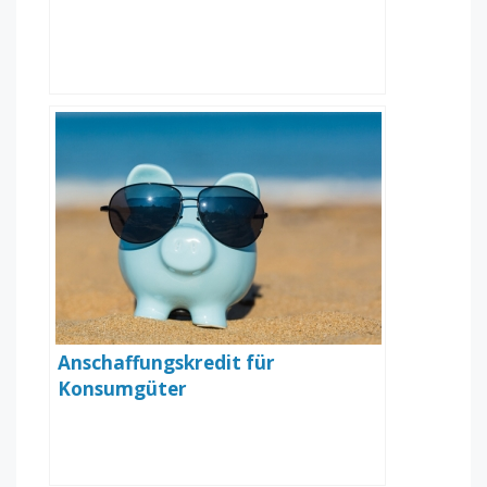
Anschaffungskredit für
Konsumgüter