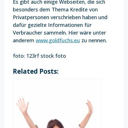
Es gibt auch einige Webseiten, die sich
besonders dem Thema Kredite von
Privatpersonen verschrieben haben und
dafür gezielte Informationen für
Verbraucher sammeln. Hier wäre unter
anderem
www.goldfuchs.eu
zu nennen.
foto: 123rf stock foto
Related Posts: