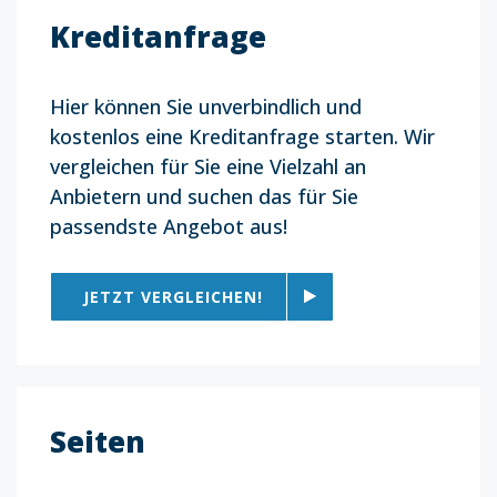
Kreditanfrage
Hier können Sie unverbindlich und
kostenlos eine Kreditanfrage starten. Wir
vergleichen für Sie eine Vielzahl an
Anbietern und suchen das für Sie
passendste Angebot aus!
JETZT VERGLEICHEN!
Seiten