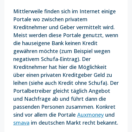
Mittlerweile finden sich im Internet einige
Portale wo zwischen privatem
Kreditnehmer und Geber vermittelt wird.
Meist werden diese Portale genutzt, wenn
die hauseigene Bank keinen Kredit
gewähren möchte (zum Beispiel wegen
negativem Schufa-Eintrag). Der
Kreditnehmer hat hier die Möglichkeit
über einen privaten Kreditgeber Geld zu
leihen (siehe auch Kredit ohne Schufa). Der
Portalbetreiber gleicht täglich Angebot
und Nachfrage ab und führt dann die
passenden Personen zusammen. Konkret
sind vor allem die Portale
Auxmoney
und
smava
im deutschen Markt recht bekannt.