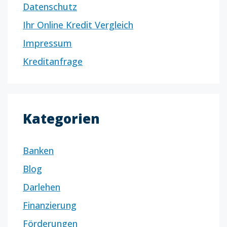
Datenschutz
Ihr Online Kredit Vergleich
Impressum
Kreditanfrage
Kategorien
Banken
Blog
Darlehen
Finanzierung
Förderungen