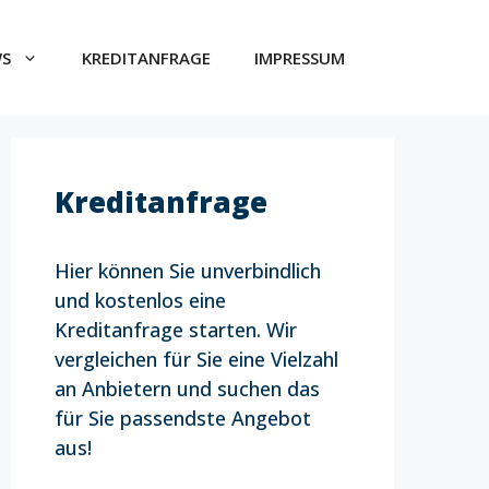
WS
KREDITANFRAGE
IMPRESSUM
Kreditanfrage
Hier können Sie unverbindlich
und kostenlos eine
Kreditanfrage starten. Wir
vergleichen für Sie eine Vielzahl
an Anbietern und suchen das
für Sie passendste Angebot
aus!