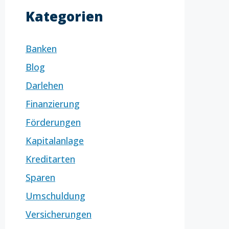
Kategorien
Banken
Blog
Darlehen
Finanzierung
Förderungen
Kapitalanlage
Kreditarten
Sparen
Umschuldung
Versicherungen