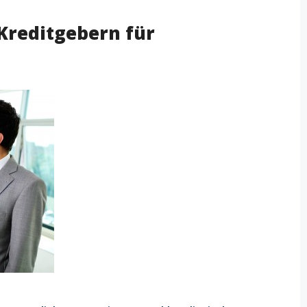
Kreditgebern für