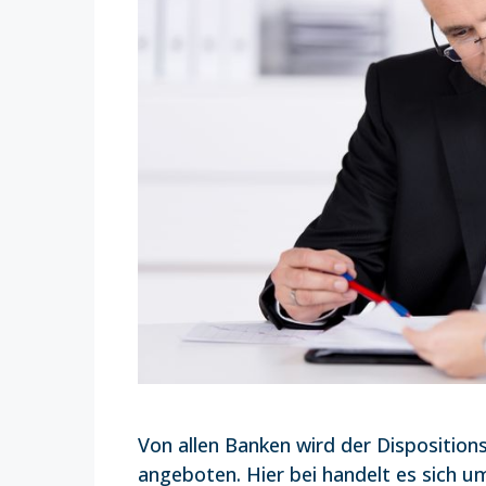
Von allen Banken wird der Disposition
angeboten. Hier bei handelt es sich 