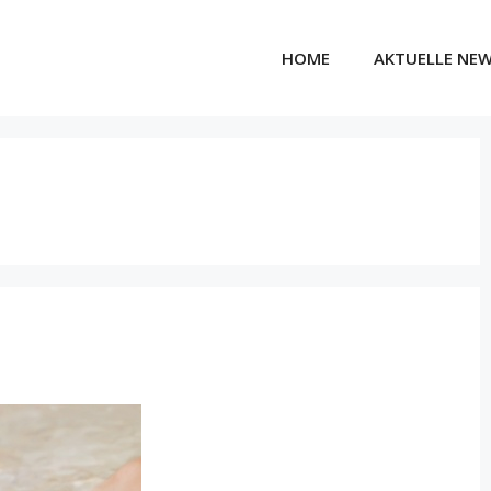
HOME
AKTUELLE NE