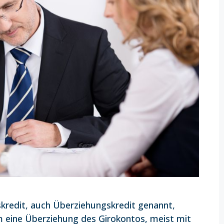
skredit, auch Überziehungskredit genannt,
um eine Überziehung des Girokontos, meist mit