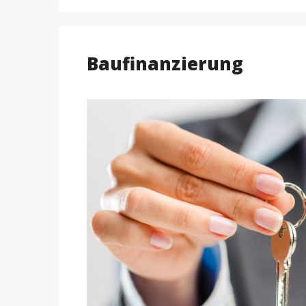
Baufinanzierung