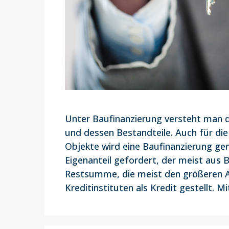
Unter Baufinanzierung versteht man 
und dessen Bestandteile. Auch für die
Objekte wird eine Baufinanzierung gen
Eigenanteil gefordert, der meist aus 
Restsumme, die meist den größeren A
Kreditinstituten als Kredit gestellt. M