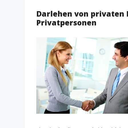
Darlehen von privaten 
Privatpersonen