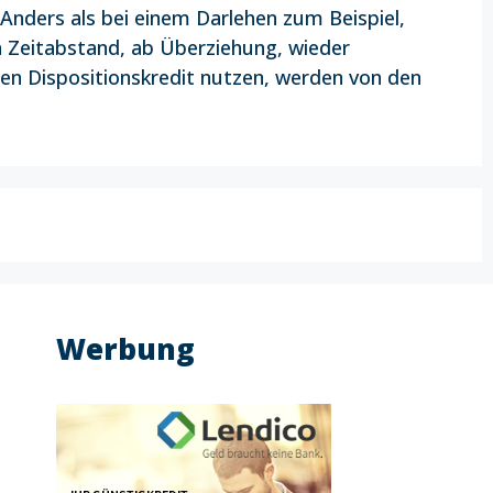
 Anders als bei einem Darlehen zum Beispiel,
n Zeitabstand, ab Überziehung, wieder
n Dispositionskredit nutzen, werden von den
Werbung