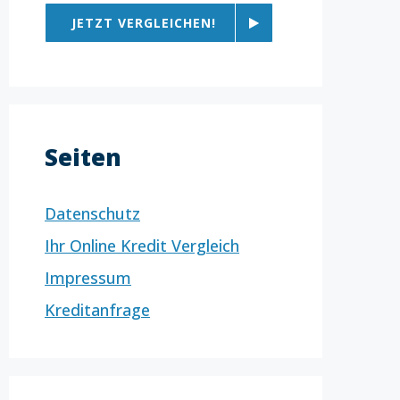
JETZT VERGLEICHEN!
Seiten
Datenschutz
Ihr Online Kredit Vergleich
Impressum
Kreditanfrage