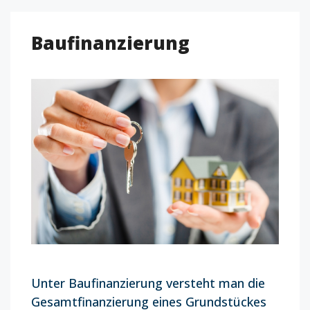
Baufinanzierung
Unter Baufinanzierung versteht man die
Gesamtfinanzierung eines Grundstückes