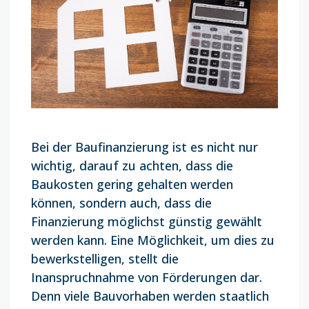
Bei der Baufinanzierung ist es nicht nur
wichtig, darauf zu achten, dass die
Baukosten gering gehalten werden
können, sondern auch, dass die
Finanzierung möglichst günstig gewählt
werden kann. Eine Möglichkeit, um dies zu
bewerkstelligen, stellt die
Inanspruchnahme von Förderungen dar.
Denn viele Bauvorhaben werden staatlich