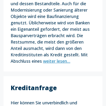
und dessen Bestandteile. Auch für die
Modernisierung oder Sanierung älterer
Objekte wird eine Baufinanzierung
genutzt. Üblicherweise wird von Banken
ein Eigenanteil gefordert, der meist aus
Bausparverträgen erbracht wird. Die
Restsumme, die meist den größeren
Anteil ausmacht, wird dann von den
Kreditinstituten als Kredit gestellt. Mit
Abschluss eines
weiter lesen…
Kreditanfrage
Hier können Sie unverbindlich und