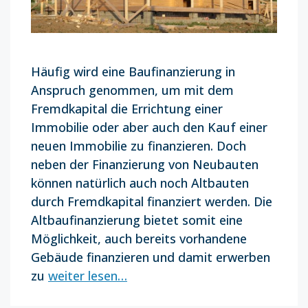
Häufig wird eine Baufinanzierung in
Anspruch genommen, um mit dem
Fremdkapital die Errichtung einer
Immobilie oder aber auch den Kauf einer
neuen Immobilie zu finanzieren. Doch
neben der Finanzierung von Neubauten
können natürlich auch noch Altbauten
durch Fremdkapital finanziert werden. Die
Altbaufinanzierung bietet somit eine
Möglichkeit, auch bereits vorhandene
Gebäude finanzieren und damit erwerben
zu
weiter lesen…