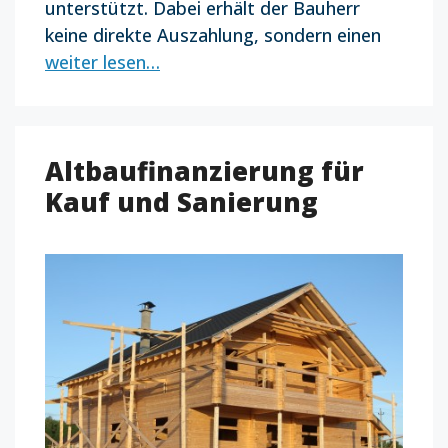
unterstützt. Dabei erhält der Bauherr
keine direkte Auszahlung, sondern einen
weiter lesen…
Altbaufinanzierung für
Kauf und Sanierung