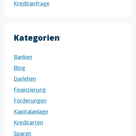
Kreditanfrage
Kategorien
Banken
Blog
Darlehen
Finanzierung
Förderungen
Kapitalanlage
Kreditarten
Sparen