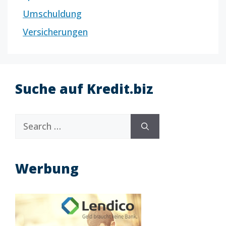
Umschuldung
Versicherungen
Suche auf Kredit.biz
Search
for:
Werbung