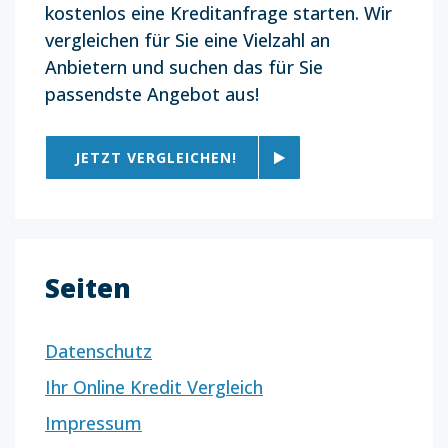
kostenlos eine Kreditanfrage starten. Wir
vergleichen für Sie eine Vielzahl an
Anbietern und suchen das für Sie
passendste Angebot aus!
JETZT VERGLEICHEN!
Seiten
Datenschutz
Ihr Online Kredit Vergleich
Impressum