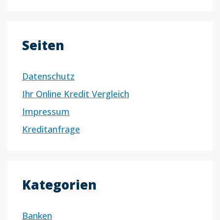
Seiten
Datenschutz
Ihr Online Kredit Vergleich
Impressum
Kreditanfrage
Kategorien
Banken