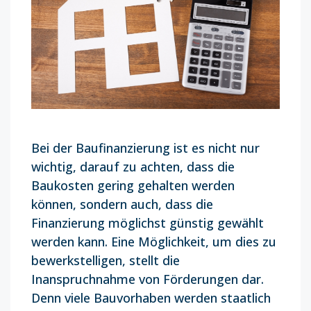
Bei der Baufinanzierung ist es nicht nur
wichtig, darauf zu achten, dass die
Baukosten gering gehalten werden
können, sondern auch, dass die
Finanzierung möglichst günstig gewählt
werden kann. Eine Möglichkeit, um dies zu
bewerkstelligen, stellt die
Inanspruchnahme von Förderungen dar.
Denn viele Bauvorhaben werden staatlich