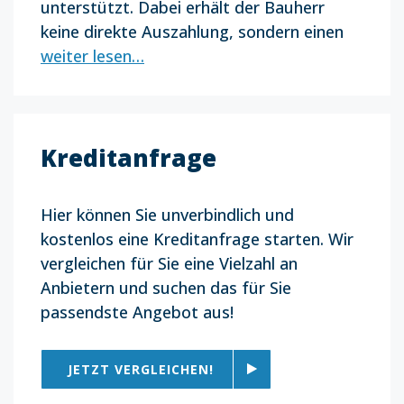
unterstützt. Dabei erhält der Bauherr
keine direkte Auszahlung, sondern einen
weiter lesen…
Kreditanfrage
Hier können Sie unverbindlich und
kostenlos eine Kreditanfrage starten. Wir
vergleichen für Sie eine Vielzahl an
Anbietern und suchen das für Sie
passendste Angebot aus!
JETZT VERGLEICHEN!