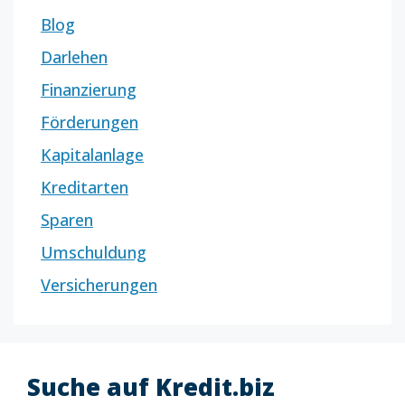
Blog
Darlehen
Finanzierung
Förderungen
Kapitalanlage
Kreditarten
Sparen
Umschuldung
Versicherungen
Suche auf Kredit.biz