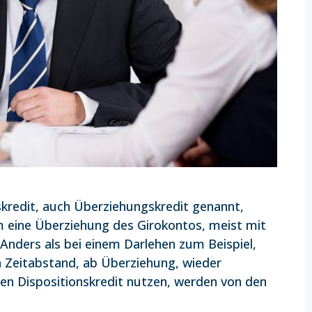
skredit, auch Überziehungskredit genannt,
um eine Überziehung des Girokontos, meist mit
 Anders als bei einem Darlehen zum Beispiel,
n Zeitabstand, ab Überziehung, wieder
n Dispositionskredit nutzen, werden von den