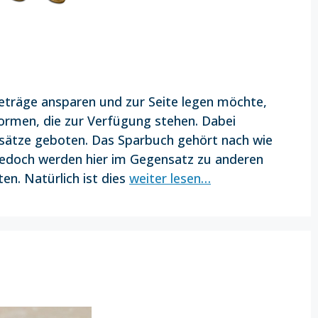
Beträge ansparen und zur Seite legen möchte,
formen, die zur Verfügung stehen. Dabei
ssätze geboten. Das Sparbuch gehört nach wie
jedoch werden hier im Gegensatz zu anderen
n. Natürlich ist dies
weiter lesen…