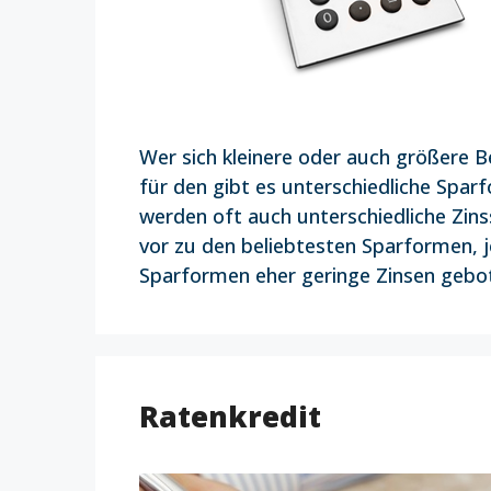
Wer sich kleinere oder auch größere 
für den gibt es unterschiedliche Spar
werden oft auch unterschiedliche Zin
vor zu den beliebtesten Sparformen, 
Sparformen eher geringe Zinsen gebote
Ratenkredit