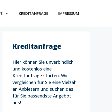
WS
KREDITANFRAGE
IMPRESSUM
Kreditanfrage
Hier können Sie unverbindlich
und kostenlos eine
Kreditanfrage starten. Wir
vergleichen für Sie eine Vielzahl
an Anbietern und suchen das
für Sie passendste Angebot
aus!