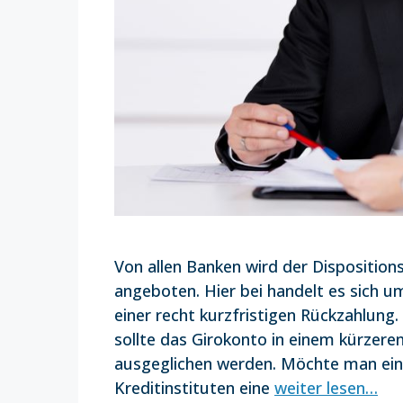
Von allen Banken wird der Disposition
angeboten. Hier bei handelt es sich 
einer recht kurzfristigen Rückzahlung.
sollte das Girokonto in einem kürzere
ausgeglichen werden. Möchte man eine
Kreditinstituten eine
weiter lesen…