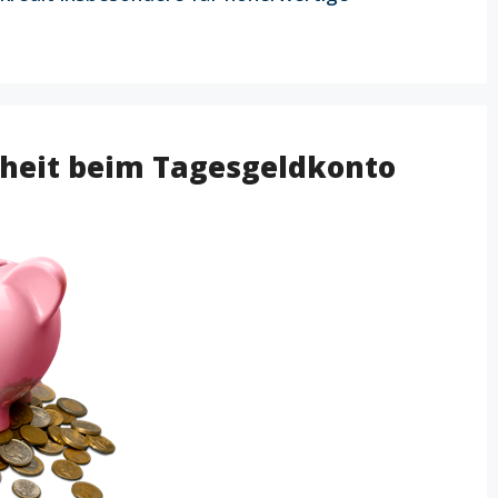
rheit beim Tagesgeldkonto