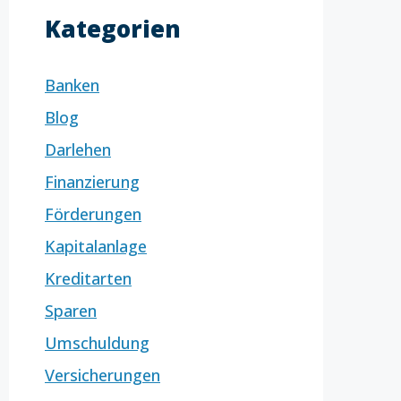
Kategorien
Banken
Blog
Darlehen
Finanzierung
Förderungen
Kapitalanlage
Kreditarten
Sparen
Umschuldung
Versicherungen