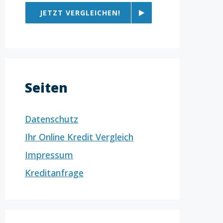
JETZT VERGLEICHEN!
Seiten
Datenschutz
Ihr Online Kredit Vergleich
Impressum
Kreditanfrage