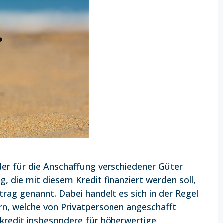
 der für die Anschaffung verschiedener Güter
g, die mit diesem Kredit finanziert werden soll,
rag genannt. Dabei handelt es sich in der Regel
n, welche von Privatpersonen angeschafft
kredit insbesondere für höherwertige