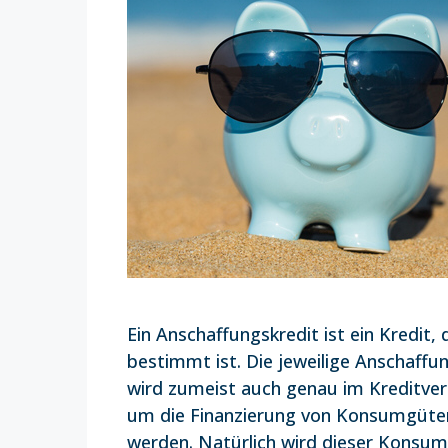
Ein Anschaffungskredit ist ein Kredit,
bestimmt ist. Die jeweilige Anschaffun
wird zumeist auch genau im Kreditvert
um die Finanzierung von Konsumgüter
werden. Natürlich wird dieser Konsum