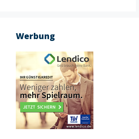
Werbung