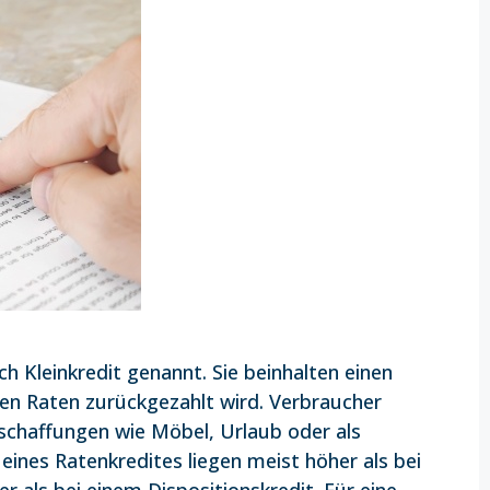
h Kleinkredit genannt. Sie beinhalten einen
ten Raten zurückgezahlt wird. Verbraucher
nschaffungen wie Möbel, Urlaub oder als
eines Ratenkredites liegen meist höher als bei