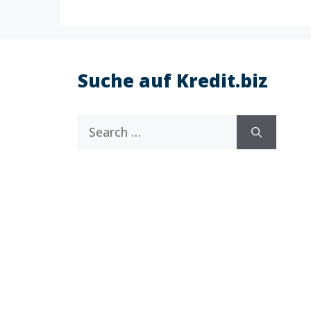
Suche auf Kredit.biz
Search
for: