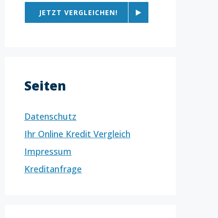
JETZT VERGLEICHEN!
Seiten
Datenschutz
Ihr Online Kredit Vergleich
Impressum
Kreditanfrage