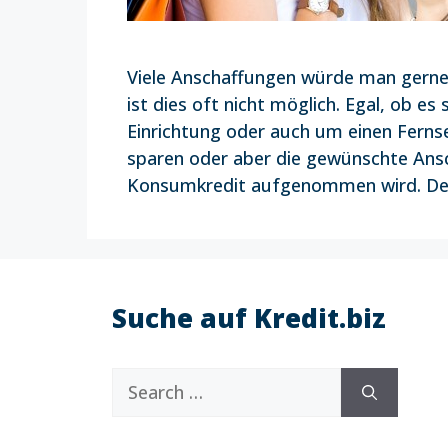
Viele Anschaffungen würde man gerne 
ist dies oft nicht möglich. Egal, ob e
Einrichtung oder auch um einen Fernse
sparen oder aber die gewünschte Ansc
Konsumkredit aufgenommen wird. Der
Suche auf Kredit.biz
Search
for: