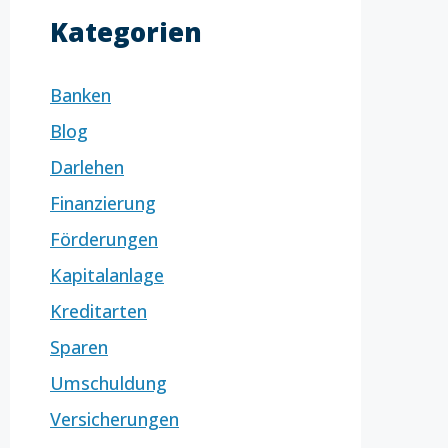
Kategorien
Banken
Blog
Darlehen
Finanzierung
Förderungen
Kapitalanlage
Kreditarten
Sparen
Umschuldung
Versicherungen