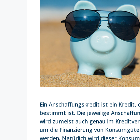
Ein Anschaffungskredit ist ein Kredit,
bestimmt ist. Die jeweilige Anschaffun
wird zumeist auch genau im Kreditvert
um die Finanzierung von Konsumgüter
werden. Natürlich wird dieser Konsum