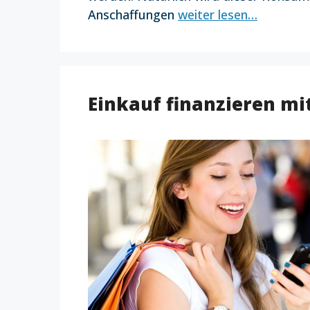
Anschaffungen
weiter lesen…
Einkauf finanzieren m