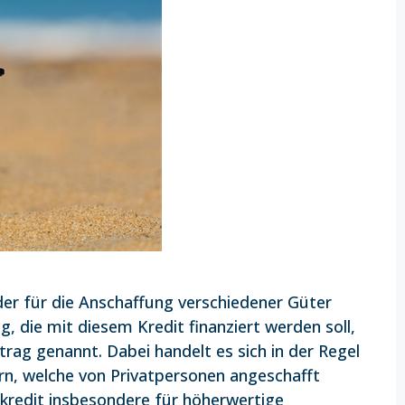
 der für die Anschaffung verschiedener Güter
g, die mit diesem Kredit finanziert werden soll,
rag genannt. Dabei handelt es sich in der Regel
n, welche von Privatpersonen angeschafft
kredit insbesondere für höherwertige