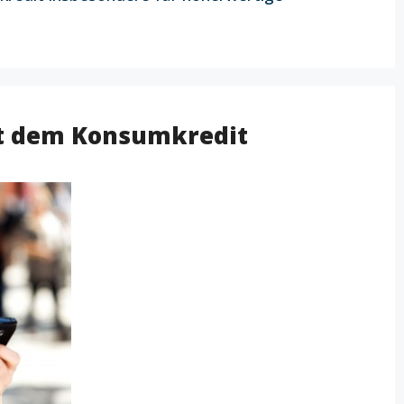
it dem Konsumkredit