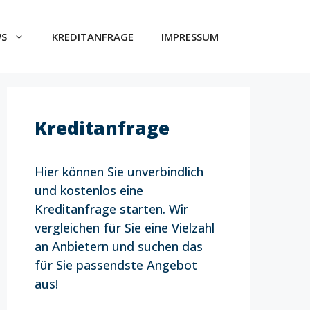
WS
KREDITANFRAGE
IMPRESSUM
Kreditanfrage
Hier können Sie unverbindlich
und kostenlos eine
Kreditanfrage starten. Wir
vergleichen für Sie eine Vielzahl
an Anbietern und suchen das
für Sie passendste Angebot
aus!