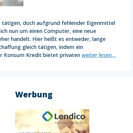
tätigen, doch aufgrund fehlender Eigenmittel
s sich nun um einen Computer, eine neue
her handelt. Hier heißt es entweder, lange
haffung gleich tätigen, indem ein
 Konsum Kredit bietet privaten
weiter lesen…
Werbung