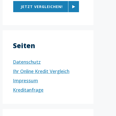
JETZT VERGLEICHEN!
Seiten
Datenschutz
Ihr Online Kredit Vergleich
Impressum
Kreditanfrage