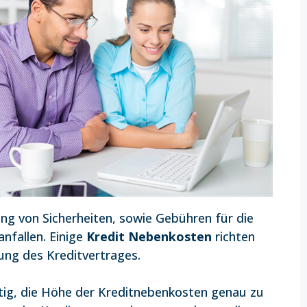
ng von Sicherheiten, sowie Gebühren für die
nfallen. Einige
Kredit Nebenkosten
richten
tung des Kreditvertrages.
htig, die Höhe der Kreditnebenkosten genau zu