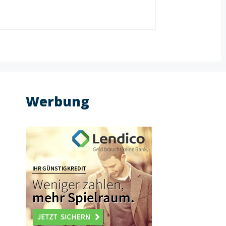
Werbung