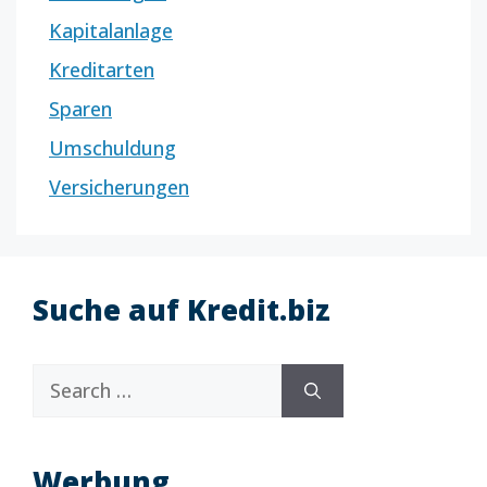
Kapitalanlage
Kreditarten
Sparen
Umschuldung
Versicherungen
Suche auf Kredit.biz
Search
for:
Werbung