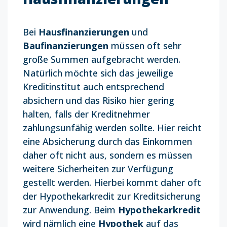
Bei
Hausfinanzierungen
und
Baufinanzierungen
müssen oft sehr
große Summen aufgebracht werden.
Natürlich möchte sich das jeweilige
Kreditinstitut auch entsprechend
absichern und das Risiko hier gering
halten, falls der Kreditnehmer
zahlungsunfähig werden sollte. Hier reicht
eine Absicherung durch das Einkommen
daher oft nicht aus, sondern es müssen
weitere Sicherheiten zur Verfügung
gestellt werden. Hierbei kommt daher oft
der Hypothekarkredit zur Kreditsicherung
zur Anwendung. Beim
Hypothekarkredit
wird nämlich eine
Hypothek
auf das