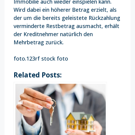
Immobilie auch wieder einspielen kann.
Wird dabei ein höherer Betrag erzielt, als
der um die bereits geleistete Rückzahlung
verminderte Restbetrag ausmacht, erhält
der Kreditnehmer natürlich den
Mehrbetrag zurück.
foto.123rf stock foto
Related Posts: