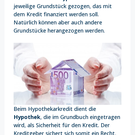
jeweilige Grundstück gezogen, das mit
dem Kredit finanziert werden soll.
Natürlich können aber auch andere
Grundstücke herangezogen werden.
Beim Hypothekarkredit dient die
Hypothek
, die im Grundbuch eingetragen
wird, als Sicherheit für den Kredit. Der
Kreditgeber sichert sich somit ein Recht,