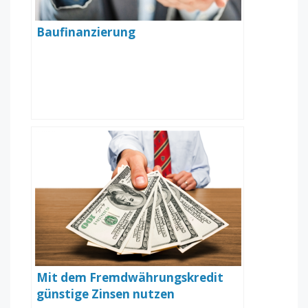
Baufinanzierung
Mit dem Fremdwährungskredit
günstige Zinsen nutzen