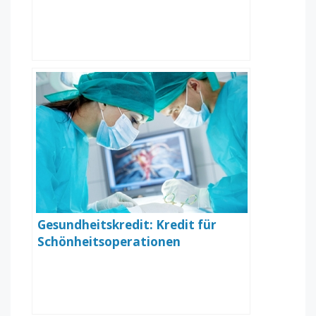
Gesundheitskredit: Kredit für
Schönheitsoperationen