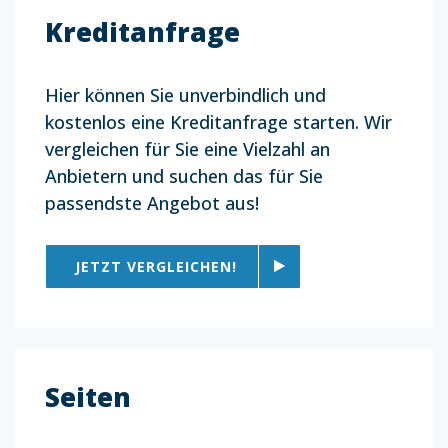
Kreditanfrage
Hier können Sie unverbindlich und
kostenlos eine Kreditanfrage starten. Wir
vergleichen für Sie eine Vielzahl an
Anbietern und suchen das für Sie
passendste Angebot aus!
JETZT VERGLEICHEN!
Seiten