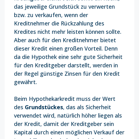
das jeweilige Grundstück zu verwerten
bzw. zu verkaufen, wenn der
Kreditnehmer die Rückzahlung des
Kredites nicht mehr leisten können sollte.
Aber auch für den Kreditnehmer bietet
dieser Kredit einen großen Vorteil. Denn
da die Hypothek eine sehr gute Sicherheit
für den Kreditgeber darstellt, werden in
der Regel günstige Zinsen für den Kredit
gewährt.
Beim Hypothekarkredit muss der Wert
des
Grundstückes
, das als Sicherheit
verwendet wird, natürlich höher liegen als
der Kredit, damit der Kreditgeber sein
Kapital durch einen möglichen Verkauf der