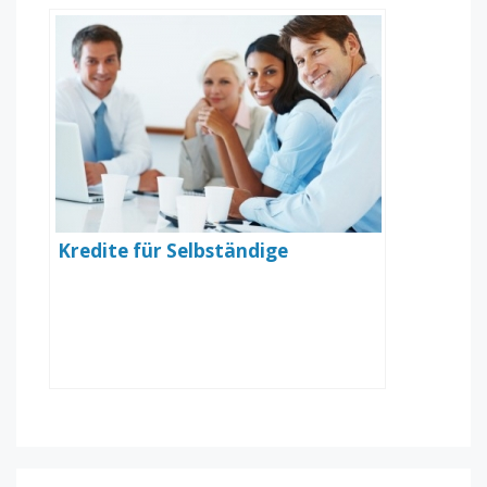
Kredite für Selbständige