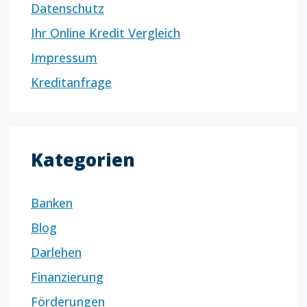
Datenschutz
Ihr Online Kredit Vergleich
Impressum
Kreditanfrage
Kategorien
Banken
Blog
Darlehen
Finanzierung
Förderungen