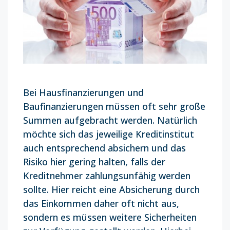
Bei Hausfinanzierungen und
Baufinanzierungen müssen oft sehr große
Summen aufgebracht werden. Natürlich
möchte sich das jeweilige Kreditinstitut
auch entsprechend absichern und das
Risiko hier gering halten, falls der
Kreditnehmer zahlungsunfähig werden
sollte. Hier reicht eine Absicherung durch
das Einkommen daher oft nicht aus,
sondern es müssen weitere Sicherheiten