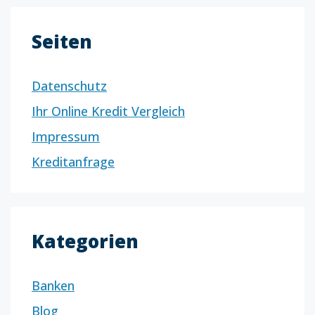
Seiten
Datenschutz
Ihr Online Kredit Vergleich
Impressum
Kreditanfrage
Kategorien
Banken
Blog