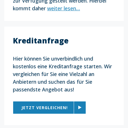
zur Verfügung gestellt werden. Hierbei
kommt daher
weiter lesen…
Kreditanfrage
Hier können Sie unverbindlich und
kostenlos eine Kreditanfrage starten. Wir
vergleichen für Sie eine Vielzahl an
Anbietern und suchen das für Sie
passendste Angebot aus!
JETZT VERGLEICHEN!