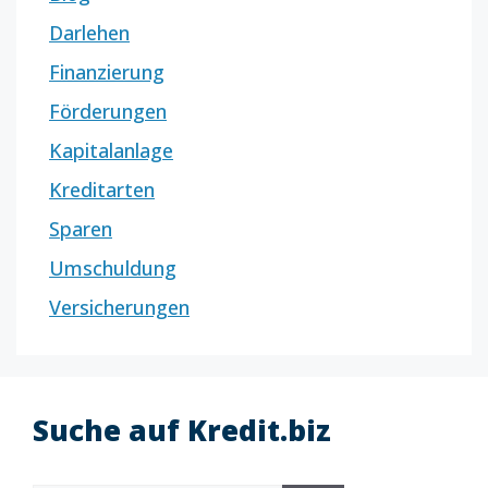
Darlehen
Finanzierung
Förderungen
Kapitalanlage
Kreditarten
Sparen
Umschuldung
Versicherungen
Suche auf Kredit.biz