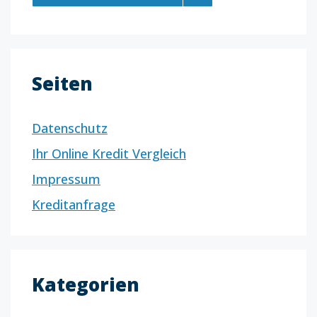
Seiten
Datenschutz
Ihr Online Kredit Vergleich
Impressum
Kreditanfrage
Kategorien