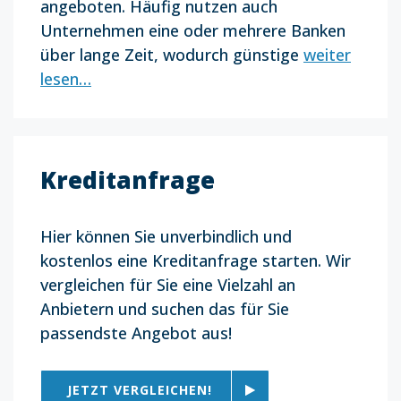
angeboten. Häufig nutzen auch
Unternehmen eine oder mehrere Banken
über lange Zeit, wodurch günstige
weiter
lesen…
Kreditanfrage
Hier können Sie unverbindlich und
kostenlos eine Kreditanfrage starten. Wir
vergleichen für Sie eine Vielzahl an
Anbietern und suchen das für Sie
passendste Angebot aus!
JETZT VERGLEICHEN!