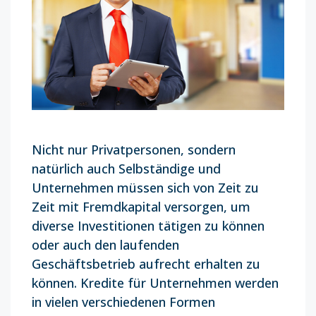
Nicht nur Privatpersonen, sondern
natürlich auch Selbständige und
Unternehmen müssen sich von Zeit zu
Zeit mit Fremdkapital versorgen, um
diverse Investitionen tätigen zu können
oder auch den laufenden
Geschäftsbetrieb aufrecht erhalten zu
können. Kredite für Unternehmen werden
in vielen verschiedenen Formen