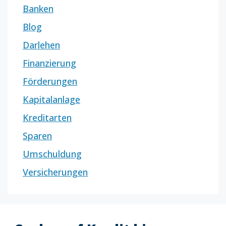
Banken
Blog
Darlehen
Finanzierung
Förderungen
Kapitalanlage
Kreditarten
Sparen
Umschuldung
Versicherungen