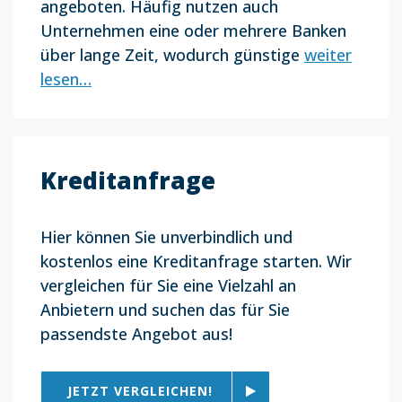
angeboten. Häufig nutzen auch
Unternehmen eine oder mehrere Banken
über lange Zeit, wodurch günstige
weiter
lesen…
Kreditanfrage
Hier können Sie unverbindlich und
kostenlos eine Kreditanfrage starten. Wir
vergleichen für Sie eine Vielzahl an
Anbietern und suchen das für Sie
passendste Angebot aus!
JETZT VERGLEICHEN!