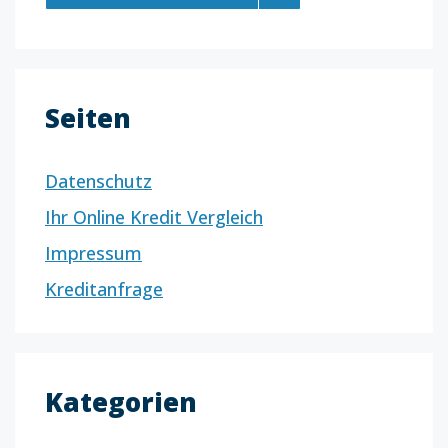
Seiten
Datenschutz
Ihr Online Kredit Vergleich
Impressum
Kreditanfrage
Kategorien