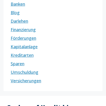
Banken
Blog
Darlehen
Finanzierung
Förderungen
Kapitalanlage
Kreditarten
Sparen
Umschuldung
Versicherungen