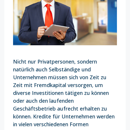
Nicht nur Privatpersonen, sondern
natürlich auch Selbständige und
Unternehmen müssen sich von Zeit zu
Zeit mit Fremdkapital versorgen, um
diverse Investitionen tätigen zu können
oder auch den laufenden
Geschäftsbetrieb aufrecht erhalten zu
können. Kredite für Unternehmen werden
in vielen verschiedenen Formen