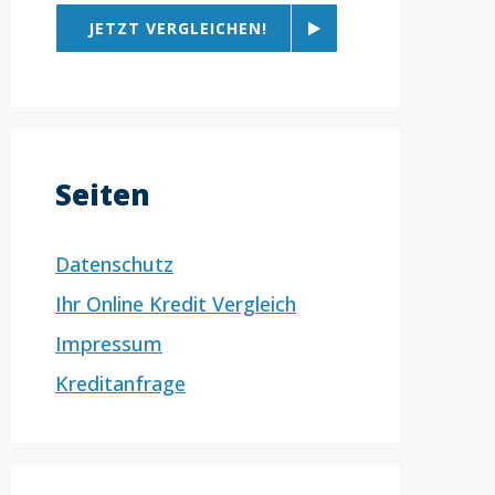
JETZT VERGLEICHEN!
Seiten
Datenschutz
Ihr Online Kredit Vergleich
Impressum
Kreditanfrage