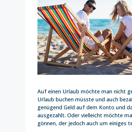
Auf einen Urlaub möchte man nicht g
Urlaub buchen müsste und auch bezah
genügend Geld auf dem Konto und da
ausgezahlt. Oder vielleicht möchte ma
gönnen, der jedoch auch um einiges t