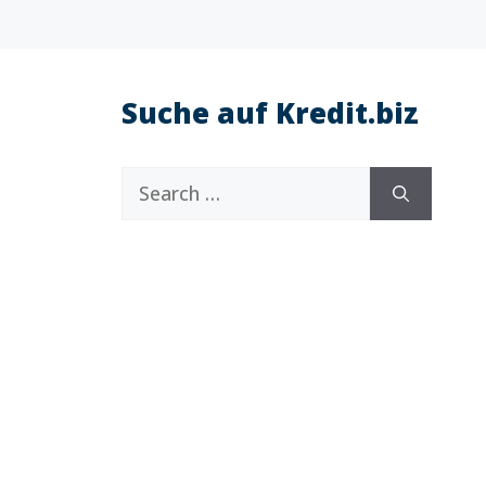
Suche auf Kredit.biz
Search
for: