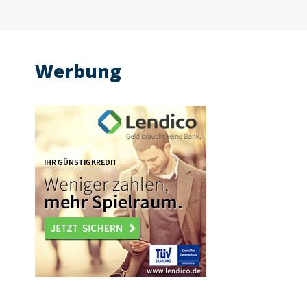
Werbung