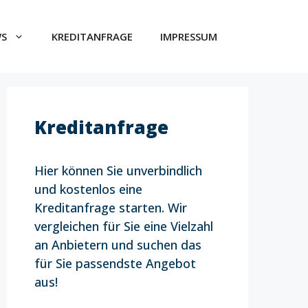
WS
KREDITANFRAGE
IMPRESSUM
Kreditanfrage
Hier können Sie unverbindlich
und kostenlos eine
Kreditanfrage starten. Wir
vergleichen für Sie eine Vielzahl
an Anbietern und suchen das
für Sie passendste Angebot
aus!