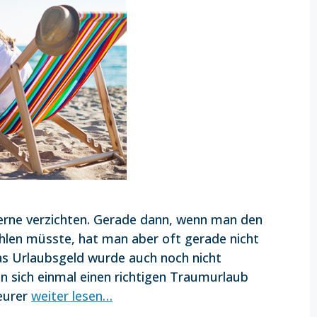
erne verzichten. Gerade dann, wenn man den
len müsste, hat man aber oft gerade nicht
s Urlaubsgeld wurde auch noch nicht
n sich einmal einen richtigen Traumurlaub
eurer
weiter lesen…