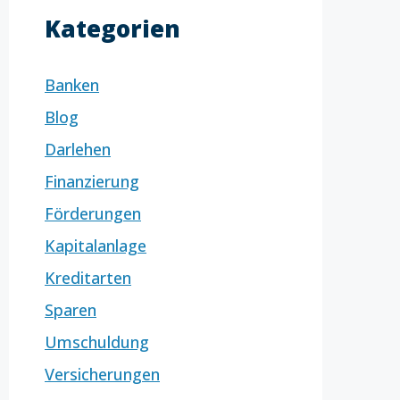
Kategorien
Banken
Blog
Darlehen
Finanzierung
Förderungen
Kapitalanlage
Kreditarten
Sparen
Umschuldung
Versicherungen