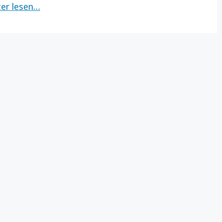
ter lesen…