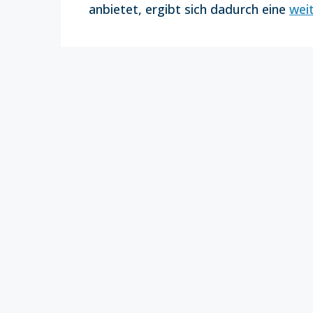
anbietet, ergibt sich dadurch eine
wei