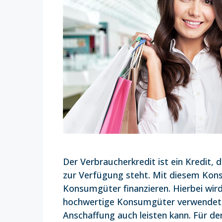
Der Verbraucherkredit ist ein Kredit, 
zur Verfügung steht. Mit diesem Kon
Konsumgüter finanzieren. Hierbei wird 
hochwertige Konsumgüter verwendet, d
Anschaffung auch leisten kann. Für de