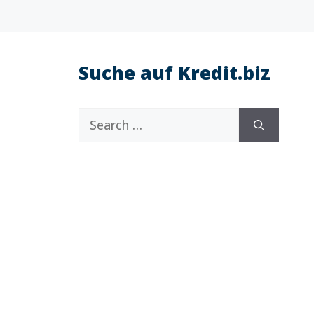
Suche auf Kredit.biz
Search
for: