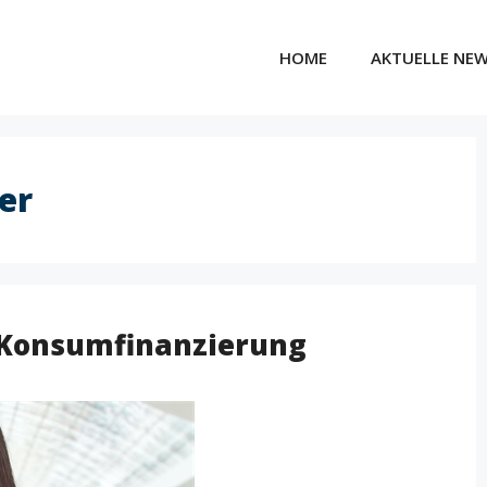
HOME
AKTUELLE NE
er
 Konsumfinanzierung