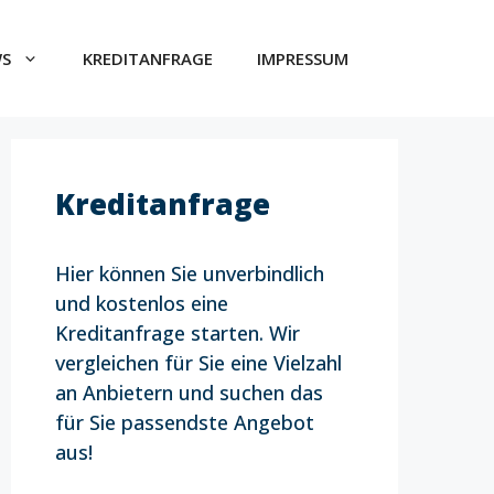
WS
KREDITANFRAGE
IMPRESSUM
Kreditanfrage
Hier können Sie unverbindlich
und kostenlos eine
Kreditanfrage starten. Wir
vergleichen für Sie eine Vielzahl
an Anbietern und suchen das
für Sie passendste Angebot
aus!