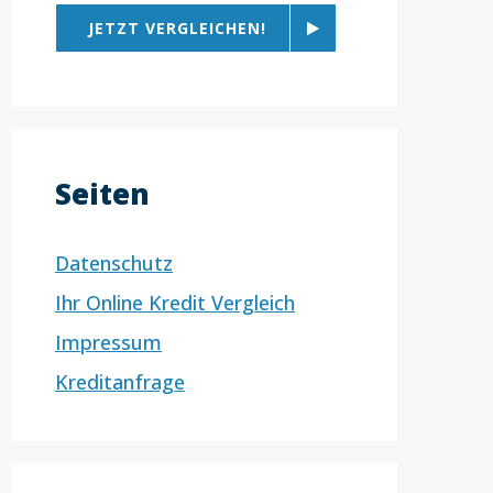
JETZT VERGLEICHEN!
Seiten
Datenschutz
Ihr Online Kredit Vergleich
Impressum
Kreditanfrage