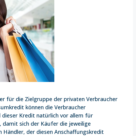
der für die Zielgruppe der privaten Verbraucher
sumkredit können die Verbraucher
dieser Kredit natürlich vor allem für
amit sich der Käufer die jeweilige
n Händler, der diesen Anschaffungskredit