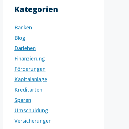
Kategorien
Banken
Blog
Darlehen
Finanzierung
Förderungen
Kapitalanlage
Kreditarten
Sparen
Umschuldung
Versicherungen