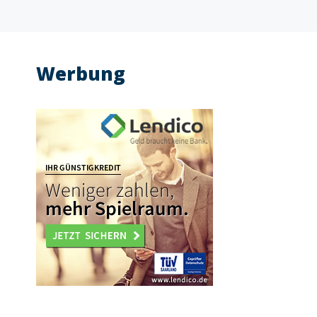
Werbung