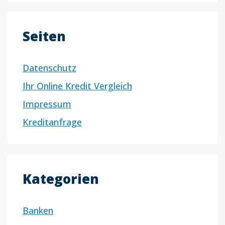
Seiten
Datenschutz
Ihr Online Kredit Vergleich
Impressum
Kreditanfrage
Kategorien
Banken