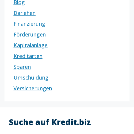
Blog
Darlehen
Finanzierung
Förderungen
Kapitalanlage
Kreditarten
Sparen
Umschuldung
Versicherungen
Suche auf Kredit.biz