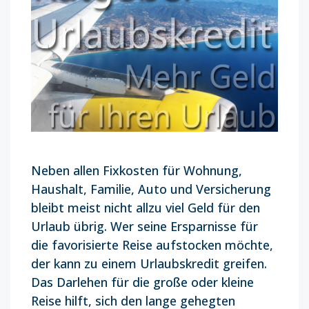
Neben allen Fixkosten für Wohnung,
Haushalt, Familie, Auto und Versicherung
bleibt meist nicht allzu viel Geld für den
Urlaub übrig. Wer seine Ersparnisse für
die favorisierte Reise aufstocken möchte,
der kann zu einem Urlaubskredit greifen.
Das Darlehen für die große oder kleine
Reise hilft, sich den lange gehegten