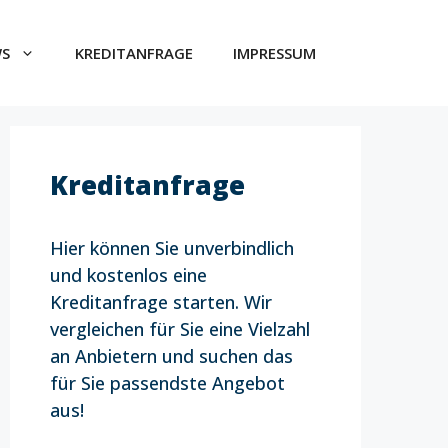
WS
KREDITANFRAGE
IMPRESSUM
Kreditanfrage
Hier können Sie unverbindlich
und kostenlos eine
Kreditanfrage starten. Wir
vergleichen für Sie eine Vielzahl
an Anbietern und suchen das
für Sie passendste Angebot
aus!