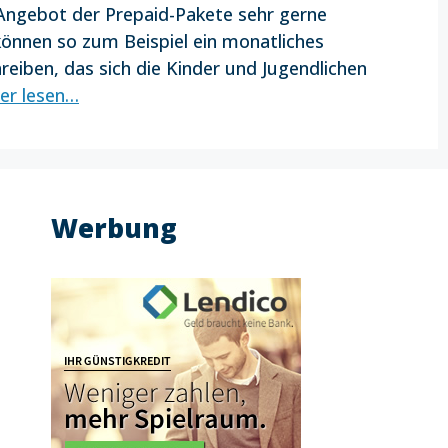
 Angebot der Prepaid-Pakete sehr gerne
önnen so zum Beispiel ein monatliches
iben, das sich die Kinder und Jugendlichen
er lesen…
Werbung