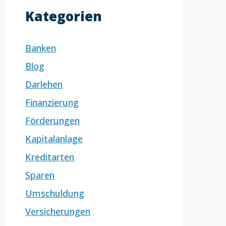
Kategorien
Banken
Blog
Darlehen
Finanzierung
Förderungen
Kapitalanlage
Kreditarten
Sparen
Umschuldung
Versicherungen