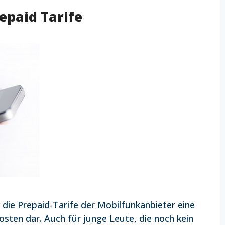
epaid Tarife
die Prepaid-Tarife der Mobilfunkanbieter eine
osten dar. Auch für junge Leute, die noch kein