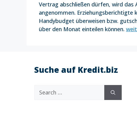
Vertrag abschließen dürfen, wird das
angenommen. Erziehungsberichtigte k
Handybudget überweisen bzw. gutschre
über den Monat einteilen können.
weit
Suche auf Kredit.biz
Search
for: