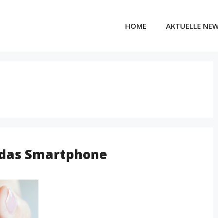
HOME
AKTUELLE NE
r das Smartphone