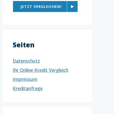
JETZT VERGLEICHEN!
Seiten
Datenschutz
Ihr Online Kredit Vergleich
Impressum
Kreditanfrage