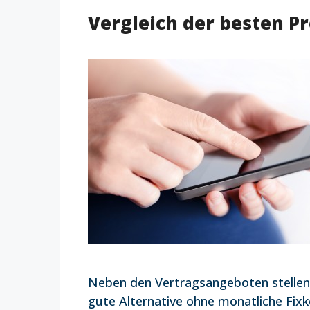
Vergleich der besten Pr
Neben den Vertragsangeboten stellen 
gute Alternative ohne monatliche Fixk