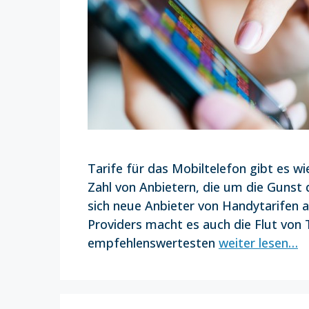
Tarife für das Mobiltelefon gibt es wi
Zahl von Anbietern, die um die Gunst
sich neue Anbieter von Handytarifen
Providers macht es auch die Flut von
empfehlenswertesten
weiter lesen…